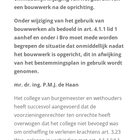
een bouwwerk na de oprichting.
Onder wijziging van het gebruik van
bouwwerken als bedoeld in art. 4.1.1 lid 1
aanhef en onder i Bro moet mede worden
begrepen de situatie dat onmiddellijk nadat
het bouwwerk is opgericht, dit in afwijking
van het bestemmingsplan in gebruik wordt
genomen.
mr. dr. ing. P.M.J. de Haan
Het college van burgemeester en wethouders
heeft succesvol aangevoerd dat de
voorzieningenrechter ten onrechte heeft
overwogen dat het college niet bevoegd was
om ontheffing te verlenen krachtens art. 3.23