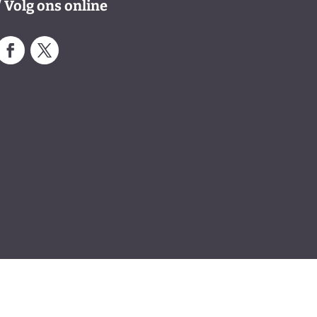
/ Volg ons online