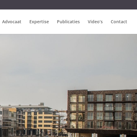
Advocaat
Expertise
Publicaties
Video’s
Contact