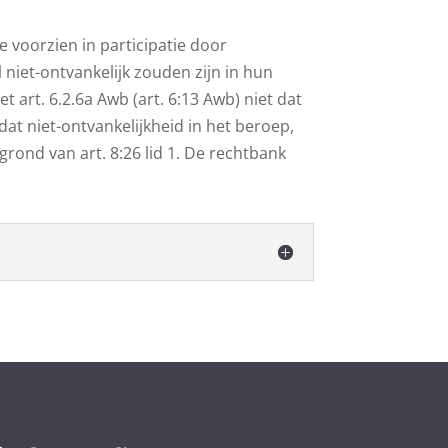
te voorzien in participatie door
niet-ontvankelijk zouden zijn in hun
t art. 6.2.6a Awb (art. 6:13 Awb) niet dat
 dat niet-ontvankelijkheid in het beroep,
 grond van art. 8:26 lid 1. De rechtbank