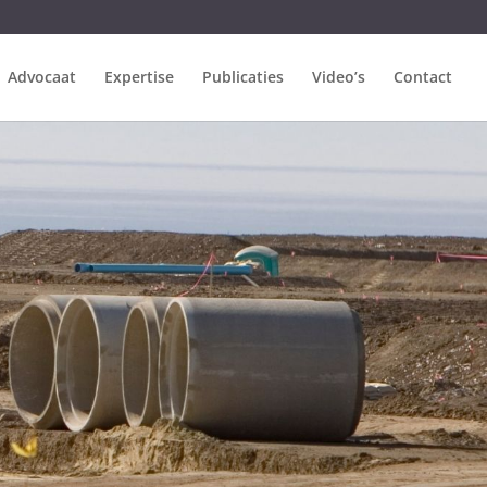
Advocaat
Expertise
Publicaties
Video’s
Contact