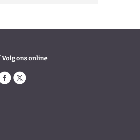
/ Volg ons online