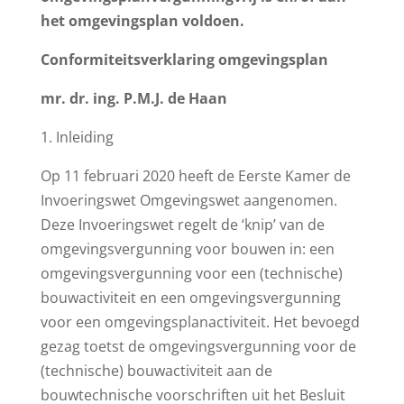
het omgevingsplan voldoen.
Conformiteitsverklaring omgevingsplan
mr. dr. ing. P.M.J. de Haan
1. Inleiding
Op 11 februari 2020 heeft de Eerste Kamer de
Invoeringswet Omgevingswet aangenomen.
Deze Invoeringswet regelt de ‘knip’ van de
omgevingsvergunning voor bouwen in: een
omgevingsvergunning voor een (technische)
bouwactiviteit en een omgevingsvergunning
voor een omgevingsplanactiviteit. Het bevoegd
gezag toetst de omgevingsvergunning voor de
(technische) bouwactiviteit aan de
bouwtechnische voorschriften uit het Besluit