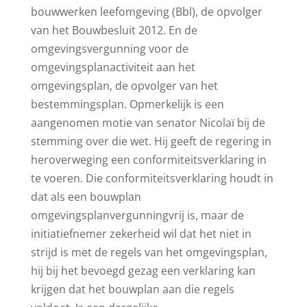
bouwwerken leefomgeving (Bbl), de opvolger
van het Bouwbesluit 2012. En de
omgevingsvergunning voor de
omgevingsplanactiviteit aan het
omgevingsplan, de opvolger van het
bestemmingsplan. Opmerkelijk is een
aangenomen motie van senator Nicolaï bij de
stemming over die wet. Hij geeft de regering in
heroverweging een conformiteitsverklaring in
te voeren. Die conformiteitsverklaring houdt in
dat als een bouwplan
omgevingsplanvergunningvrij is, maar de
initiatiefnemer zekerheid wil dat het niet in
strijd is met de regels van het omgevingsplan,
hij bij het bevoegd gezag een verklaring kan
krijgen dat het bouwplan aan die regels