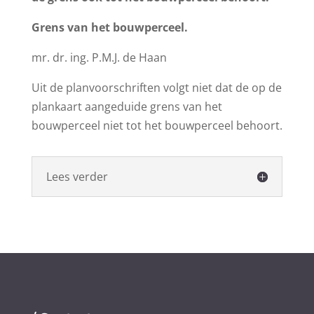
Grens van het bouwperceel.
mr. dr. ing. P.M.J. de Haan
Uit de planvoorschriften volgt niet dat de op de
plankaart aangeduide grens van het
bouwperceel niet tot het bouwperceel behoort.
Lees verder