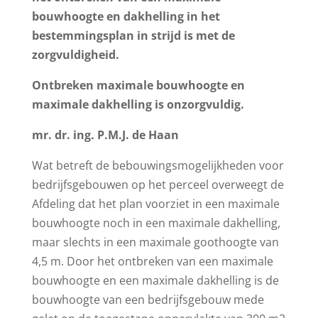
bouwhoogte en dakhelling in het
bestemmingsplan in strijd is met de
zorgvuldigheid.
Ontbreken maximale bouwhoogte en
maximale dakhelling is onzorgvuldig.
mr. dr. ing. P.M.J. de Haan
Wat betreft de bebouwingsmogelijkheden voor
bedrijfsgebouwen op het perceel overweegt de
Afdeling dat het plan voorziet in een maximale
bouwhoogte noch in een maximale dakhelling,
maar slechts in een maximale goothoogte van
4,5 m. Door het ontbreken van een maximale
bouwhoogte en een maximale dakhelling is de
bouwhoogte van een bedrijfsgebouw mede