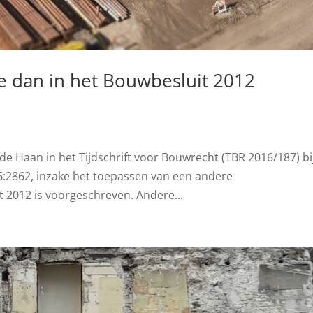
 dan in het Bouwbesluit 2012
 de Haan in het Tijdschrift voor Bouwrecht (TBR 2016/187) bi
:2862, inzake het toepassen van een andere
 2012 is voorgeschreven. Andere...