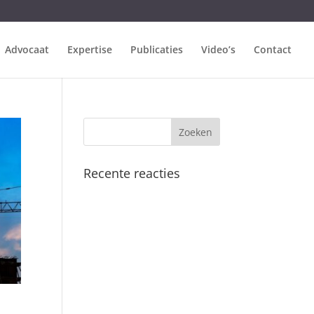
Advocaat
Expertise
Publicaties
Video’s
Contact
Recente reacties