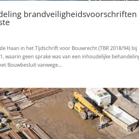
eling brandveiligheidsvoorschriften
ste
 de Haan in het Tijdschrift voor Bouwrecht (TBR 2018/94) bij
11, waarin geen sprake was van een inhoudelijke behandelin
 het Bouwbesluit vanwege...