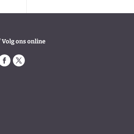
/ Volg ons online